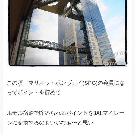
この頃、マリオットボンヴォイ(SPG)の会員にな
ってポイントを貯めて
ホテル宿泊で貯められるポイントをJALマイレー
ジに交換するのもいいなぁ〜と思い