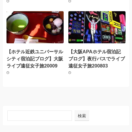
【ホテル近鉄ユニバーサル
【大阪APAホテル宿泊記
シティ宿泊記ブログ】大阪
ブログ】夜行バスでライブ
ライブ遠征女子旅20009
遠征女子旅200803
検索