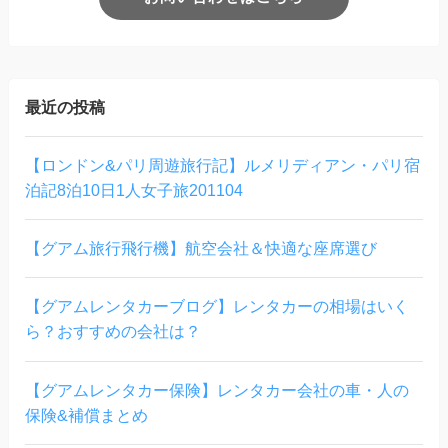
最近の投稿
【ロンドン&パリ周遊旅行記】ルメリディアン・パリ宿
泊記8泊10日1人女子旅201104
【グアム旅行飛行機】航空会社＆快適な座席選び
【グアムレンタカーブログ】レンタカーの相場はいく
ら？おすすめの会社は？
【グアムレンタカー保険】レンタカー会社の車・人の
保険&補償まとめ