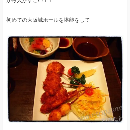
から人がすごい！！
初めての大阪城ホールを堪能をして