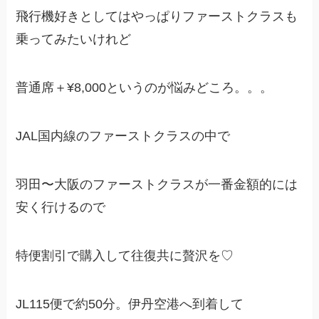
飛行機好きとしてはやっぱりファーストクラスも
乗ってみたいけれど
普通席＋¥8,000というのが悩みどころ。。。
JAL国内線のファーストクラスの中で
羽田〜大阪のファーストクラスが一番金額的には
安く行けるので
特便割引で購入して往復共に贅沢を♡
JL115便で約50分。伊丹空港へ到着して