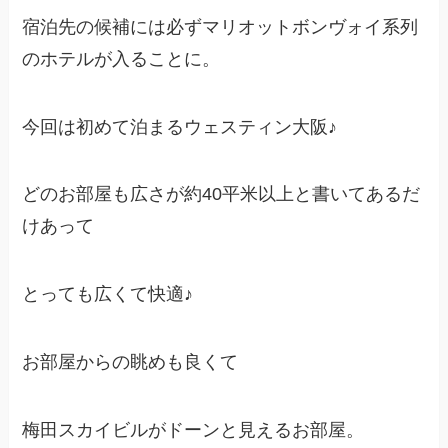
宿泊先の候補には必ずマリオットボンヴォイ系列
のホテルが入ることに。
今回は初めて泊まるウェスティン大阪♪
どのお部屋も広さが約40平米以上と書いてあるだ
けあって
とっても広くて快適♪
お部屋からの眺めも良くて
梅田スカイビルがドーンと見えるお部屋。