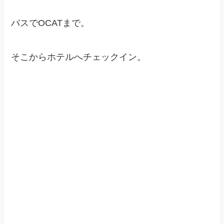
バスでOCATまで。
そこからホテルへチェックイン。