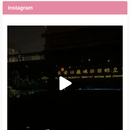
Instagram