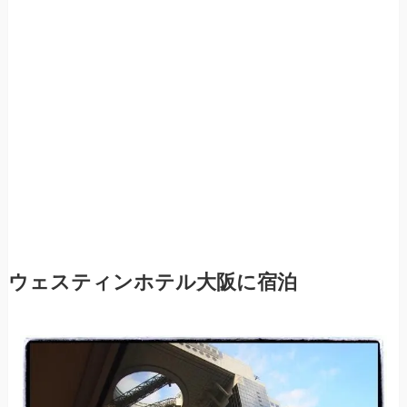
ウェスティンホテル大阪に宿泊