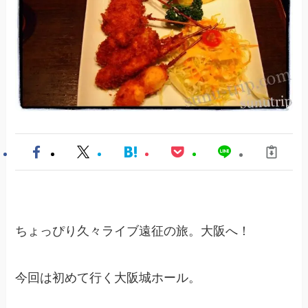
ちょっぴり久々ライブ遠征の旅。大阪へ！
今回は初めて行く大阪城ホール。