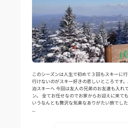
このシーズンは人生で初めて３回もスキーに行
行けないのがスキー好きの悲しいところです。
泊スキーへ 今回は友人の兄弟のお友達も入れて
ン。 全てお任せなのでお家からお迎えに来て
いうなんとも贅沢な気楽なありがたい旅でした
...