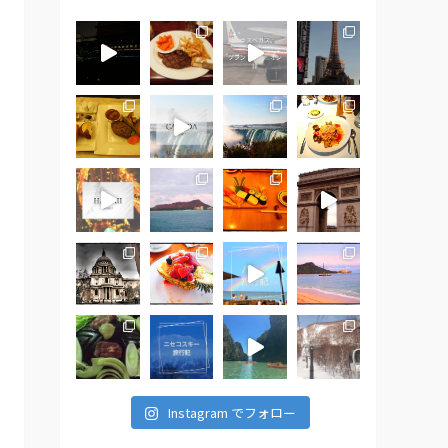
Instagram でフォロー