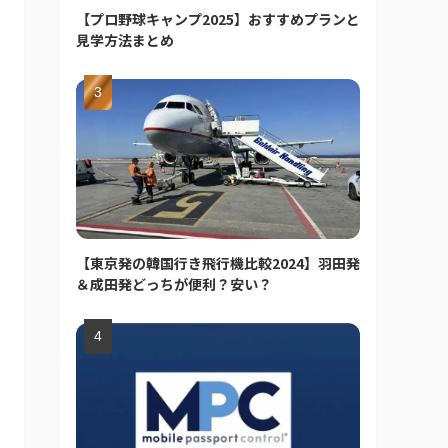
【プロ野球キャンプ2025】おすすめプランと
見学方法まとめ
【東京発の韓国行き飛行機比較2024】羽田発
＆成田発どっちが便利？安い？