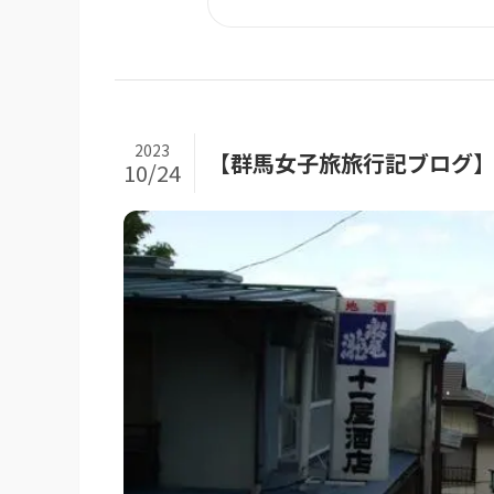
2023
【群馬女子旅旅行記ブログ】岸
10/24