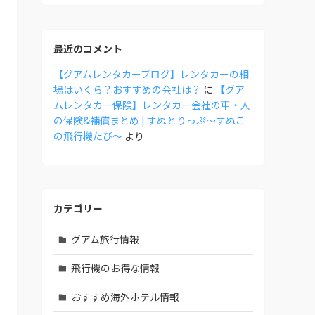
最近のコメント
【グアムレンタカーブログ】レンタカーの相
場はいくら？おすすめの会社は？
に
【グア
ムレンタカー保険】レンタカー会社の車・人
の保険&補償まとめ | すぬとりっぷ〜すぬこ
の飛行機たび〜
より
カテゴリー
グアム旅行情報
飛行機のお得な情報
おすすめ海外ホテル情報