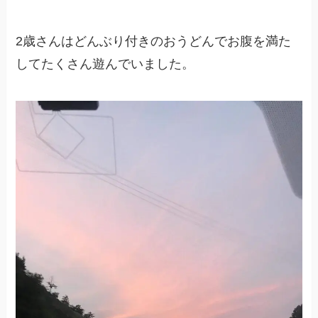
2歳さんはどんぶり付きのおうどんでお腹を満た
してたくさん遊んでいました。