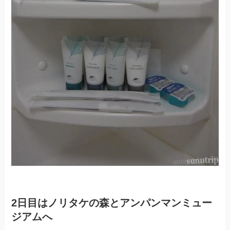
2日目はノリタケの森とアンパンマンミュー
ジアムへ