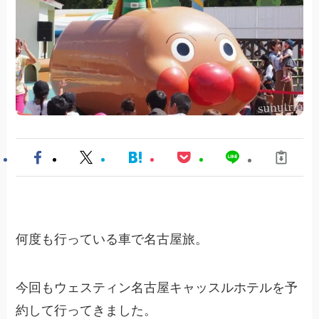
何度も行っている車で名古屋旅。
今回もウェスティン名古屋キャッスルホテルを予
約して行ってきました。