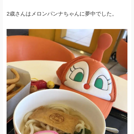
2歳さんはメロンパンナちゃんに夢中でした。