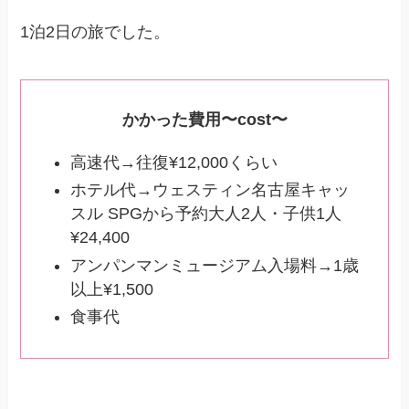
1泊2日の旅でした。
かかった費用〜cost〜
高速代→往復¥12,000くらい
ホテル代→ウェスティン名古屋キャッ
スル SPGから予約大人2人・子供1人
¥24,400
アンパンマンミュージアム入場料→1歳
以上¥1,500
食事代