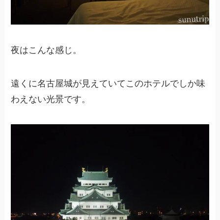
夜はこんな感じ。
遠くに名古屋城が見えていてこのホテルでしか味
わえない光景です。