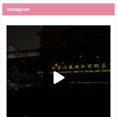
Instagram