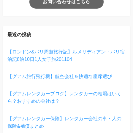
お問い合わせはこちら
最近の投稿
【ロンドン&パリ周遊旅行記】ルメリディアン・パリ宿
泊記8泊10日1人女子旅201104
【グアム旅行飛行機】航空会社＆快適な座席選び
【グアムレンタカーブログ】レンタカーの相場はいく
ら？おすすめの会社は？
【グアムレンタカー保険】レンタカー会社の車・人の
保険&補償まとめ