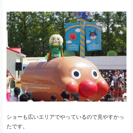
ショーも広いエリアでやっているので見やすかっ
たです。