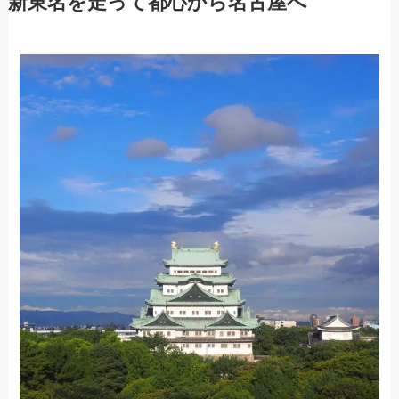
新東名を走って都心から名古屋へ