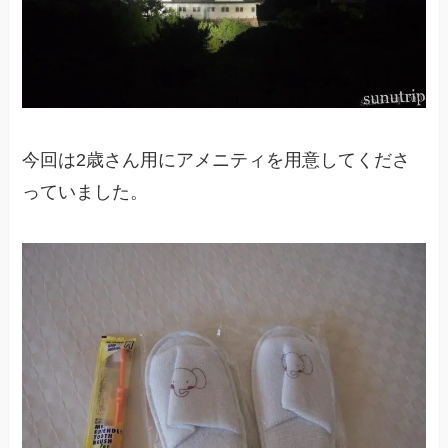
今回は2歳さん用にアメニティを用意してくださ
っていました。