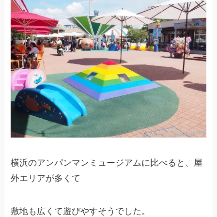
横浜のアンパンマンミュージアムに比べると、屋
外エリアが多くて
敷地も広くて遊びやすそうでした。