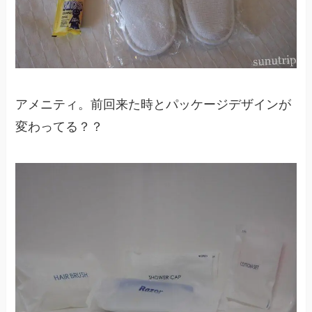
アメニティ。前回来た時とパッケージデザインが
変わってる？？