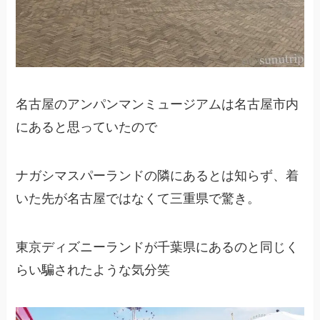
名古屋のアンパンマンミュージアムは名古屋市内
にあると思っていたので
ナガシマスパーランドの隣にあるとは知らず、着
いた先が名古屋ではなくて三重県で驚き。
東京ディズニーランドが千葉県にあるのと同じく
らい騙されたような気分笑