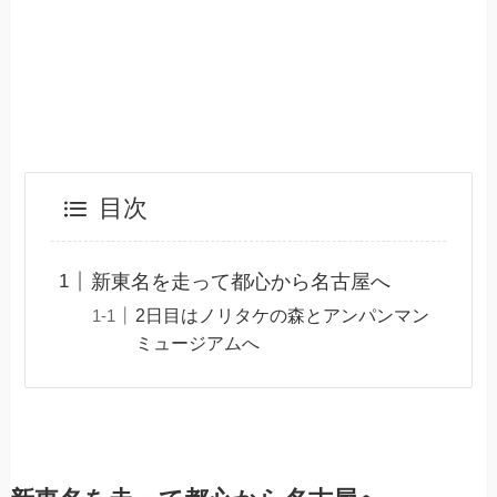
目次
新東名を走って都心から名古屋へ
2日目はノリタケの森とアンパンマン
ミュージアムへ