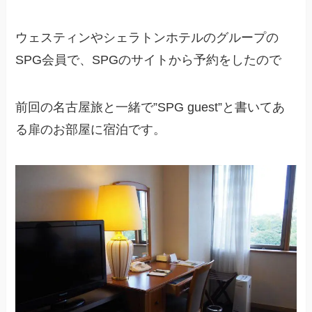
ウェスティンやシェラトンホテルのグループの
SPG会員で、SPGのサイトから予約をしたので
前回の名古屋旅と一緒で”SPG guest”と書いてあ
る扉のお部屋に宿泊です。