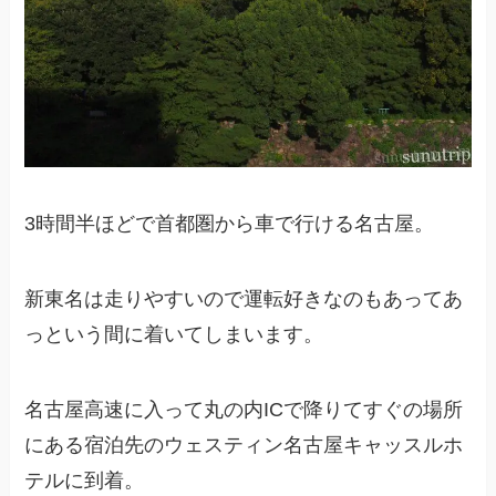
3時間半ほどで首都圏から車で行ける名古屋。
新東名は走りやすいので運転好きなのもあってあ
っという間に着いてしまいます。
名古屋高速に入って丸の内ICで降りてすぐの場所
にある宿泊先のウェスティン名古屋キャッスルホ
テルに到着。