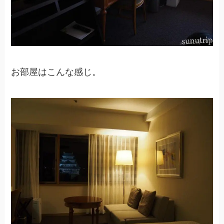
お部屋はこんな感じ。